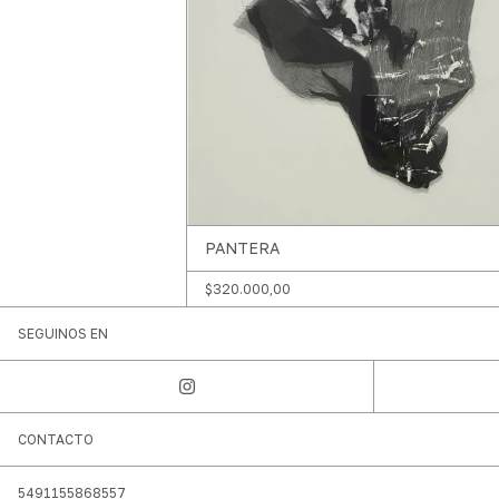
PANTERA
$320.000,00
SEGUINOS EN
CONTACTO
5491155868557