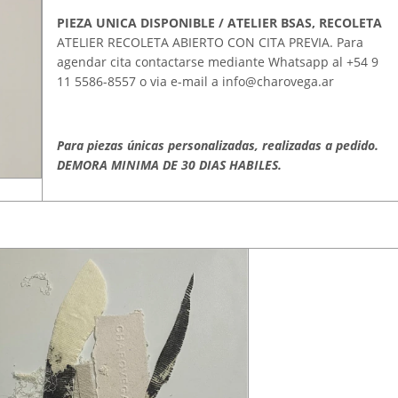
PIEZA UNICA DISPONIBLE / ATELIER BSAS, RECOLETA
ATELIER RECOLETA ABIERTO CON CITA PREVIA. Para
agendar cita contactarse mediante Whatsapp al
+54 9
11 5586-8557
o via e-mail a
info@charovega.ar
Para piezas únicas personalizadas, realizadas a pedido.
DEMORA MINIMA DE 30 DIAS HABILES.