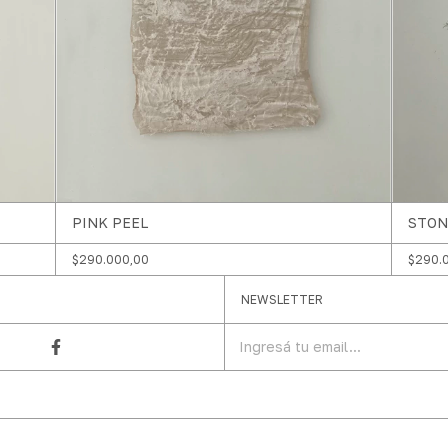
PINK PEEL
STON
$290.000,00
$290.
NEWSLETTER