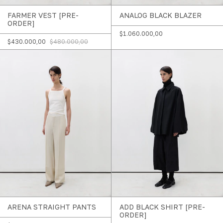
FARMER VEST [PRE-
ANALOG BLACK BLAZER
ORDER]
$1.060.000,00
$430.000,00
$480.000,00
ARENA STRAIGHT PANTS
ADD BLACK SHIRT [PRE-
ORDER]