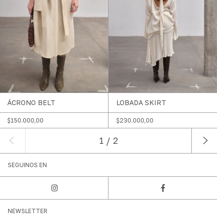
ÁCRONO BELT
LOBADA SKIRT
$150.000,00
$230.000,00
1
/
2
SEGUINOS EN
NEWSLETTER