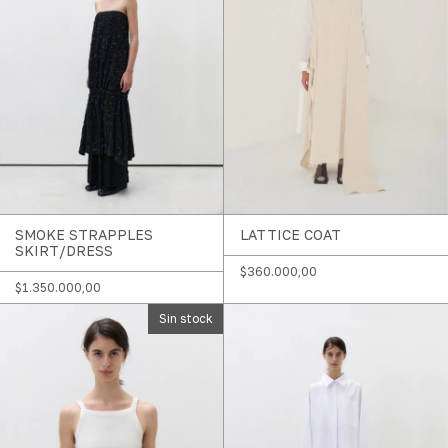
SMOKE STRAPPLES
LATTICE COAT
SKIRT/DRESS
$360.000,00
$1.350.000,00
Sin stock