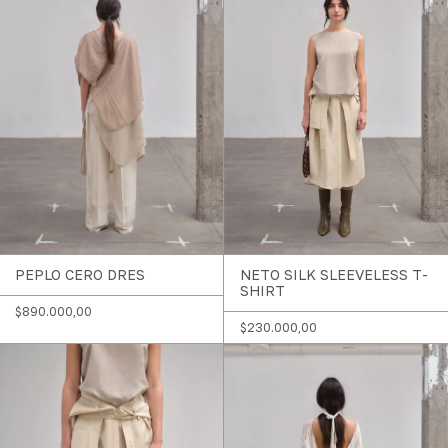
PEPLO CERO DRES
NETO SILK SLEEVELESS T-
SHIRT
$890.000,00
$230.000,00