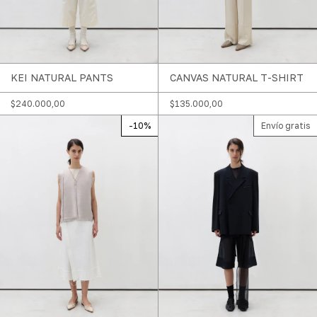
KEI NATURAL PANTS
CANVAS NATURAL T-SHIRT
$240.000,00
$135.000,00
-
10
%
Envío gratis