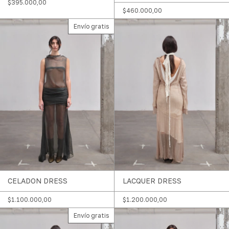
$395.000,00
$460.000,00
Envío gratis
CELADON DRESS
LACQUER DRESS
$1.100.000,00
$1.200.000,00
Envío gratis