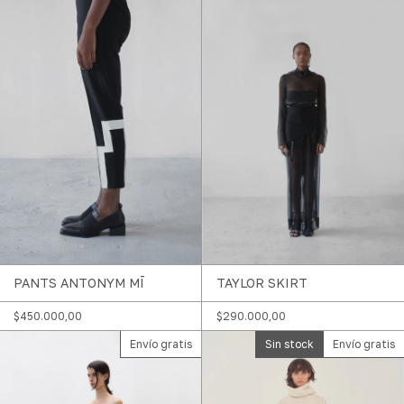
PANTS ANTONYM MĪ
TAYLOR SKIRT
$450.000,00
$290.000,00
Envío gratis
Sin stock
Envío gratis