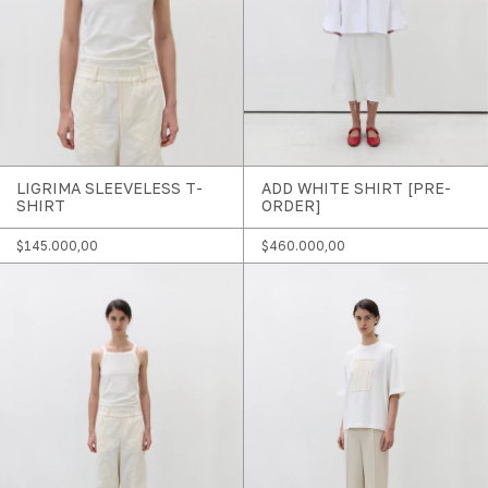
LIGRIMA SLEEVELESS T-
ADD WHITE SHIRT [PRE-
SHIRT
ORDER]
$145.000,00
$460.000,00