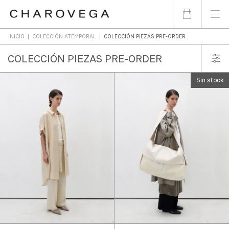
INICIO
|
COLECCIÓN ATEMPORAL
|
COLECCIÓN PIEZAS PRE-ORDER
COLECCIÓN PIEZAS PRE-ORDER
Sin stock