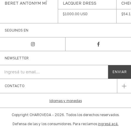
LACQUER DRESS
BERET ANTONYM MĪ
CHE
$1000.00 USD
$54.
SEGUINOS EN
NEWSLETTER
CONTACTO
Idiomas y monedas
Copyright CHAROVEGA - 2026. Todos los derechos reservados.
Defensa de las y los consumidores. Para reclamos
ingresá acá.