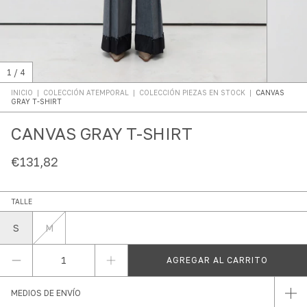
1
/
4
INICIO
|
COLECCIÓN ATEMPORAL
|
COLECCIÓN PIEZAS EN STOCK
|
CANVAS
GRAY T-SHIRT
CANVAS GRAY T-SHIRT
€131,82
TALLE
S
M
MEDIOS DE ENVÍO